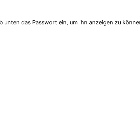
gib unten das Passwort ein, um ihn anzeigen zu könne